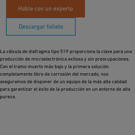
Hable con un experto
Descargar folleto
La válvula de diafragma tipo 519 proporciona la clave para una
producción de microelectrónica exitosa y sin preocupaciones.
Con el tramo muerto más bajo y la primera solución
completamente libre de corrosión del mercado, nos
aseguramos de disponer de un equipo de la más alta calidad
para garantizar el éxito de la producción en un entorno de alta
pureza.