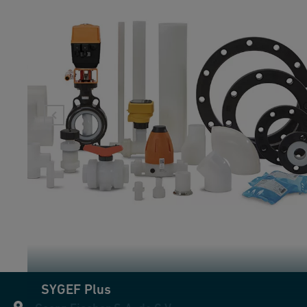
SYGEF Plus