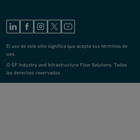
El uso de este sitio significa que acepta sus términos de
uso.
© GF Industry and Infrastructure Flow Solutions. Todos
los derechos reservados