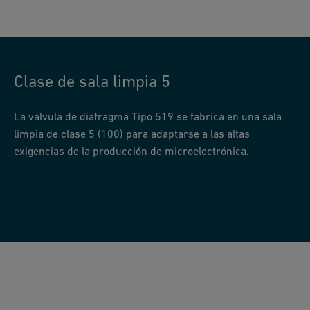
Clase de sala limpia 5
La válvula de diafragma Tipo 519 se fabrica en una sala
limpia de clase 5 (100) para adaptarse a las altas
exigencias de la producción de microelectrónica.