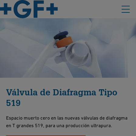
Válvula de Diafragma Tipo
519
Espacio muerto cero en las nuevas válvulas de diafragma
en T grandes 519, para una producción ultrapura.