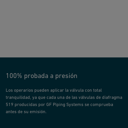
100% probada a presión
Los operarios pueden aplicar la válvula con total
tranquilidad, ya que cada una de las válvulas de diafragma
519 producidas por GF Piping Systems se comprueba
antes de su emisión.