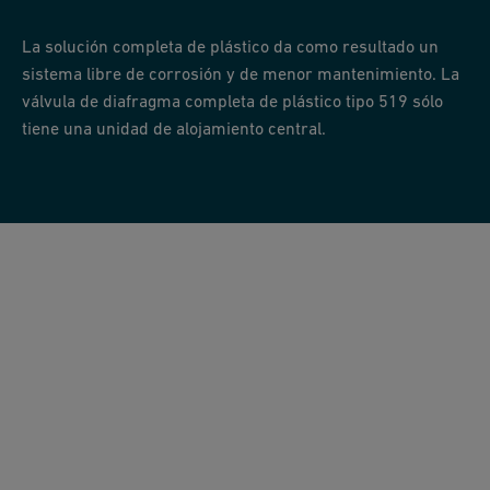
La solución completa de plástico da como resultado un
sistema libre de corrosión y de menor mantenimiento. La
válvula de diafragma completa de plástico tipo 519 sólo
tiene una unidad de alojamiento central.