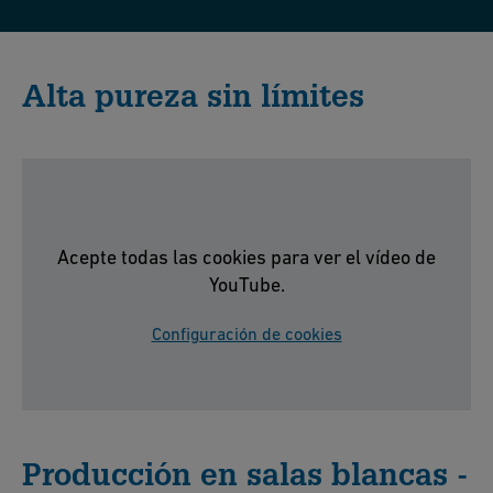
Alta pureza sin límites
Acepte todas las cookies para ver el vídeo de
YouTube.
Configuración de cookies
Producción en salas blancas -