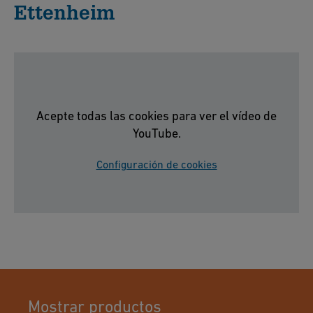
Ettenheim
Acepte todas las cookies para ver el vídeo de
YouTube.
Configuración de cookies
Mostrar productos