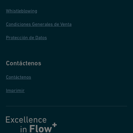
Whistleblowing
Condiciones Generales de Venta
Protección de Datos
Contáctenos
Contáctenos
Imprimir