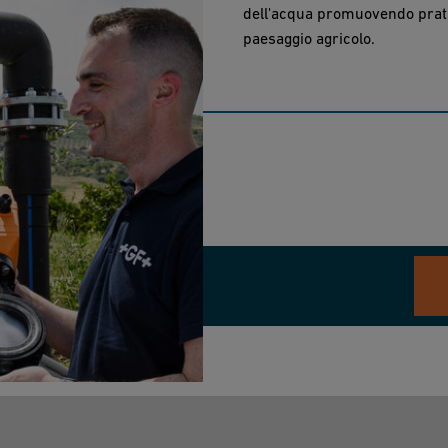
dell'acqua promuovendo pratic
paesaggio agricolo.