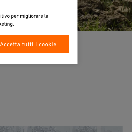
itivo per migliorare la
keting.
Accetta tutti i cookie