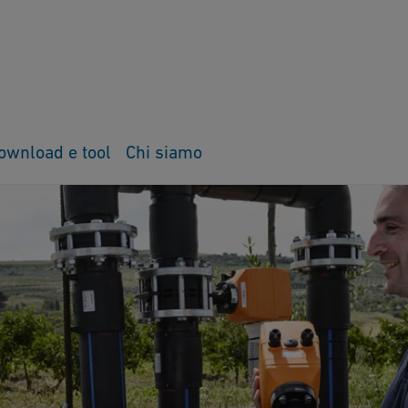
ownload e tool
Chi siamo