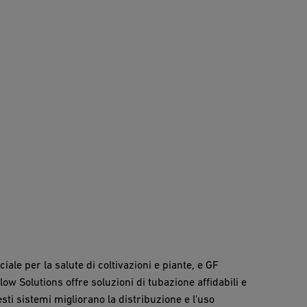
ciale per la salute di coltivazioni e piante, e GF
ow Solutions offre soluzioni di tubazione affidabili e
esti sistemi migliorano la distribuzione e l'uso