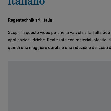
italiano
Regentechnik srl, Italia
Scopri in questo video perché la valvola a farfalla 565 
applicazioni idriche. Realizzata con materiali plastici d
quindi una maggiore durata e una riduzione dei costi 