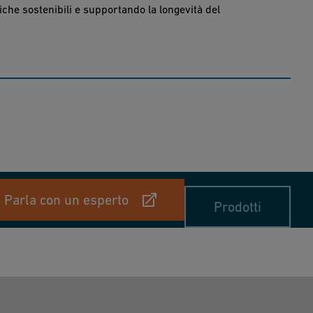
he sostenibili e supportando la longevità del
Parla con un esperto
Prodotti