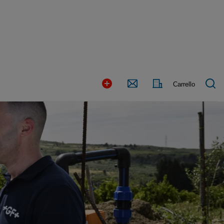
Paese
Contact
Carrello