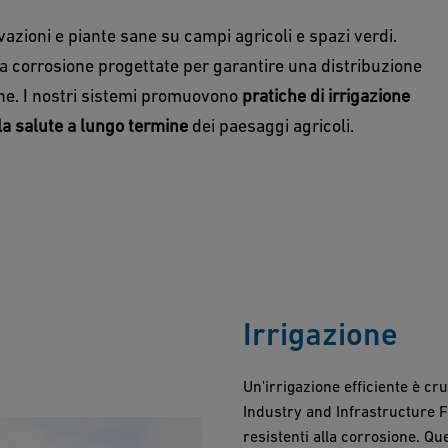
vazioni e piante sane su campi agricoli e spazi verdi.
la corrosione progettate per garantire una distribuzione
one. I nostri sistemi promuovono
pratiche di irrigazione
a salute a lungo termine
dei paesaggi agricoli.
Irrigazione
Un'irrigazione efficiente è cru
Industry and Infrastructure Fl
resistenti alla corrosione. Qu