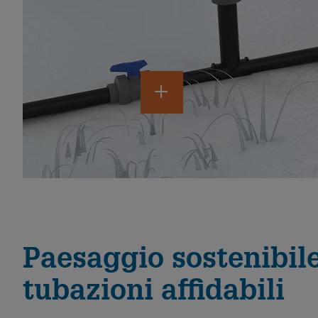
Paesaggio sostenibile
tubazioni affidabili