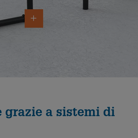
 grazie a sistemi di