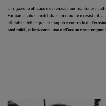
L'irrigazione efficace è essenziale per mantenere colti
Forniamo soluzioni di tubazioni robuste e resistenti al
affidabile dell'acqua, drenaggio e controllo dell'erosi
sostenibili
,
ottimizzano l'uso dell'acqua
e
sostengono l