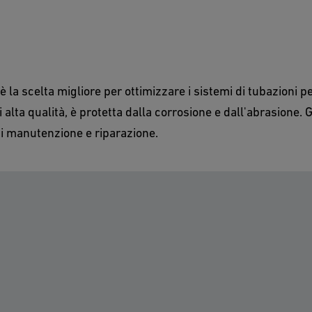
è la scelta migliore per ottimizzare i sistemi di tubazioni p
i alta qualità, è protetta dalla corrosione e dall'abrasione.
di manutenzione e riparazione.