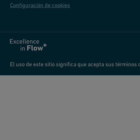
Configuración de cookies
El uso de este sitio significa que acepta sus términos 