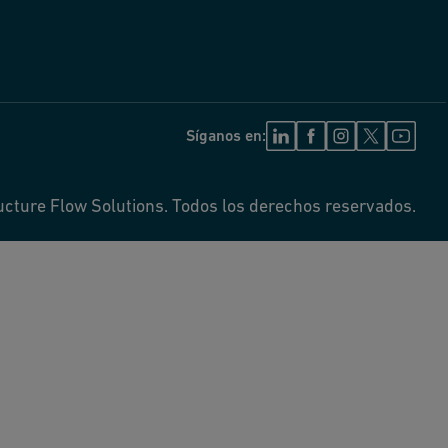
Síganos en:
ucture Flow Solutions. Todos los derechos reservados.