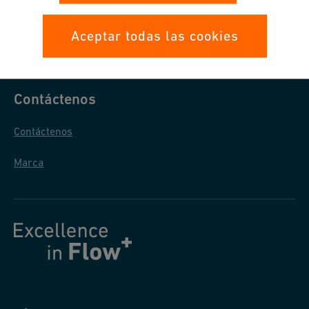
Protección de Datos
Aceptar todas las cookies
Condiciones Generales de Venta
Contáctenos
Contáctenos
Marca