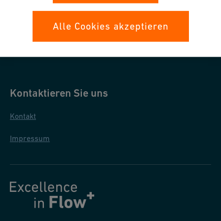
Datenschutz
Alle Cookies akzeptieren
Allgemeine Einkaufsbedingungen
Allgemeine Verkaufsbedingungen
Kontaktieren Sie uns
Kontakt
Impressum