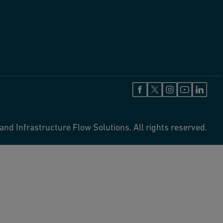
and Infrastructure Flow Solutions. All rights reserved.