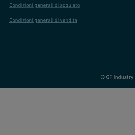
Condizioni generali di acquisto
Condizioni generali di vendita
© GF Industry 