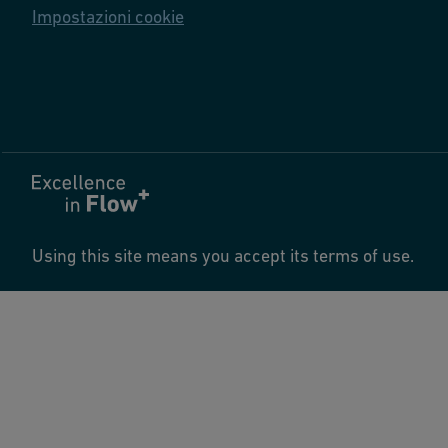
Impostazioni cookie
Using this site means you accept its terms of use.