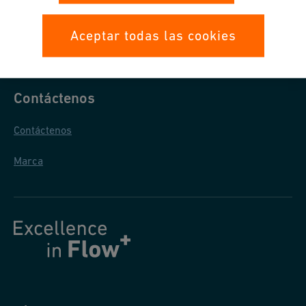
Protección de Datos
Aceptar todas las cookies
Condiciones Generales de Venta
Contáctenos
Contáctenos
Marca