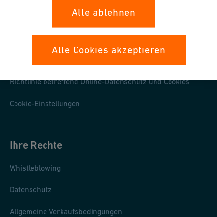
Alle ablehnen
Unsere Richtlinien
Alle Cookies akzeptieren
Nutzungsbedingungen
Richtlinie betreffend Online-Datenschutz und Cookies
Cookie-Einstellungen
Ihre Rechte
Whistleblowing
Datenschutz
Allgemeine Verkaufsbedingungen