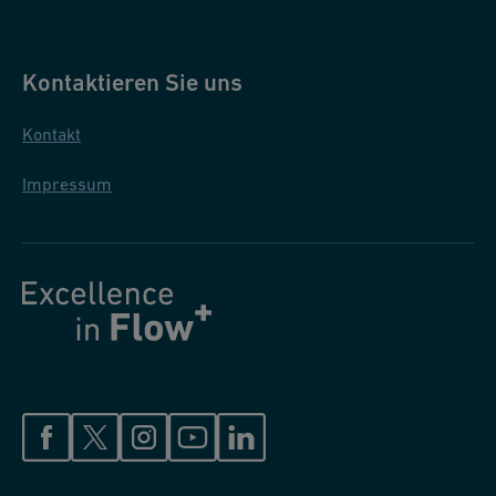
Kontaktieren Sie uns
Kontakt
Impressum