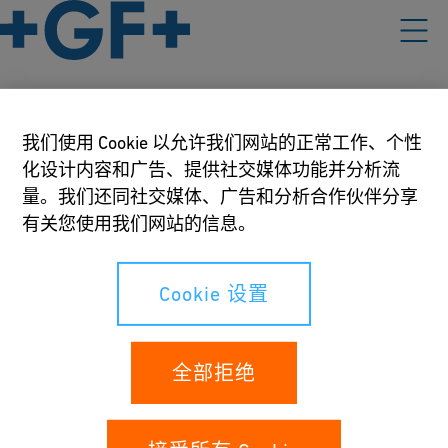
我们使用 Cookie 以允许我们网站的正常工作、个性
我们的政策
化设计内容和广告、提供社交媒体功能并分析流
使用条款
量。我们还同社交媒体、广告和分析合作伙伴分享
有关您使用我们网站的信息。
数据保护和隐私条款
Cookie 设置
Cookie 设置
您的权利
全部拒绝
匿名反馈