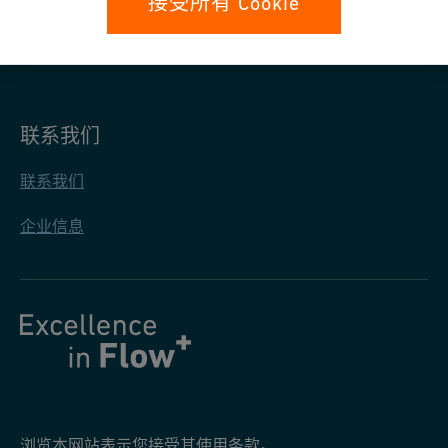
接受所有 Cookie
通用供货条款
一般采购条款
联系我们
联系我们
企业信息
浏览本网站表示您接受其使用条款。