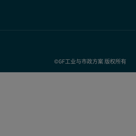
©GF工业与市政方案 版权所有