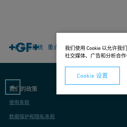
主页
产品与系统
产品与系统
重点行业
系统应用
在线支持
我们使用 Cookie 以
社交媒体、广告和分析合作
Cookie 设置
我们的政策
使用条款
数据保护和隐私条款