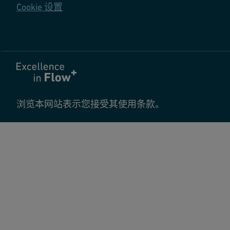
Cookie 设置
浏览本网站表示您接受其使用条款。