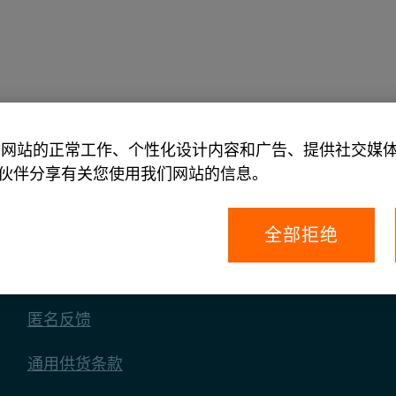
关于我们
允许我们网站的正常工作、个性化设计内容和广告、提供社交
伙伴分享有关您使用我们网站的信息。
全部拒绝
您的权利
匿名反馈
通用供货条款