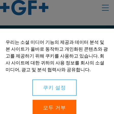
우리의 정책
우리는 소셜 미디어 기능의 제공과 데이터 분석 및
본 사이트가 올바로 동작하고 개인화된 콘텐츠와 광
이용 약관
고를 제공하기 위해 쿠키를 사용하고 있습니다. 회
온라인 개인정보 보호 및 쿠키 정책
사 사이트에 대한 귀하의 사용 정보를 회사의 소셜
미디어, 광고 및 분석 협력사와 공유합니다.
쿠키 설정
쿠키 설정
귀하의 권리
신고
모두 거부