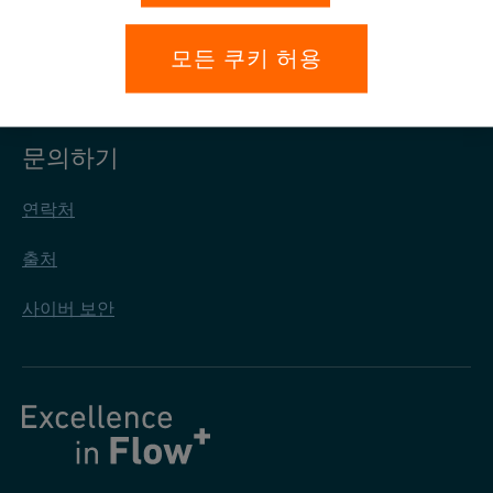
개인정보 보호
모든 쿠키 허용
일반 구매 조건
문의하기
연락처
출처
사이버 보안