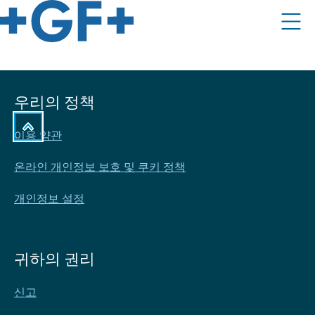
우리의 정책
이용 약관
온라인 개인정보 보호 및 쿠키 정책
개인정보 설정
귀하의 권리
신고