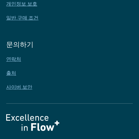
개인정보 보호
일반 구매 조건
문의하기
연락처
출처
사이버 보안