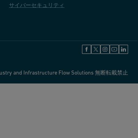
サイバーセキュリティ
ustry and Infrastructure Flow Solutions 無断転載禁止