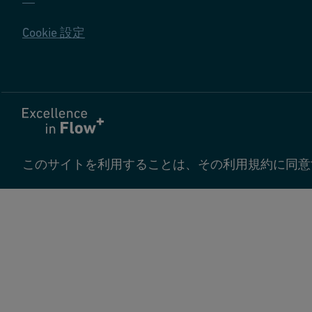
Cookie 設定
このサイトを利用することは、その利用規約に同意