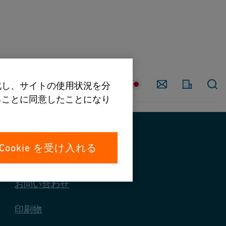
国
Contact
強化し、サイトの使用状況を分
することに同意したことになり
Cookie を受け入れる
お問い合わせ
お問い合わせ
印刷物