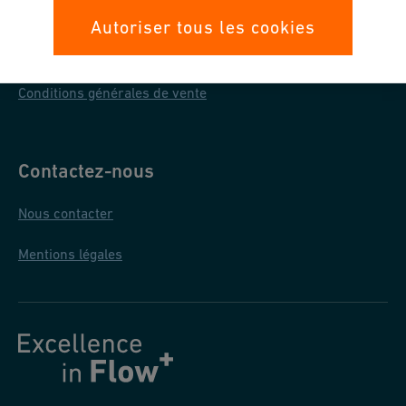
Protection des données
Autoriser tous les cookies
Conditions générales d'achat
Conditions générales de vente
Contactez-nous
Nous contacter
Mentions légales