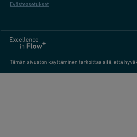
Evästeasetukset
Tämän sivuston käyttäminen tarkoittaa sitä, että hyvä