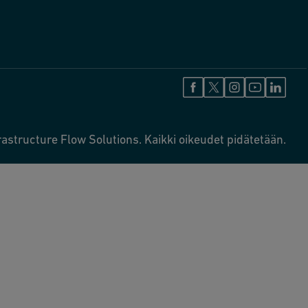
astructure Flow Solutions. Kaikki oikeudet pidätetään.