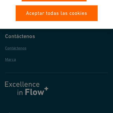
Protección de Datos
Aceptar todas las cookies
Condiciones Generales de Venta
Contáctenos
Contáctenos
Marca