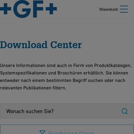
Warenkorb
Download Center
Unsere Informationen sind auch in Form von Produktkatalogen,
Systemspezifikationen und Broschüren erhältlich. Sie können
entweder nach einem bestimmten Begriff suchen oder nach
relevanten Publikationen filtern.
Ergebnisse filtern