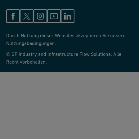
Durch Nutzung dieser Websites akzeptieren Sie unsere
Nutzungsbedingungen.
© GF Industry and Infrastructure Flow Solutions. Alle
Recht vorbehalten.