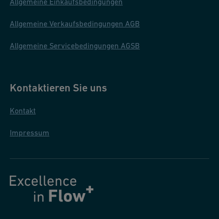
Allgemeine Einkaufsbedingungen
Allgemeine Verkaufsbedingungen AGB
Allgemeine Servicebedingungen AGSB
Kontaktieren Sie uns
Kontakt
Impressum