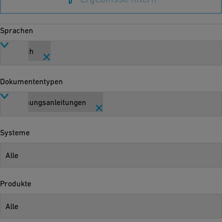
Sprachen
Deutsch
Dokumententypen
Bedienungsanleitungen
Systeme
Alle
Produkte
Alle