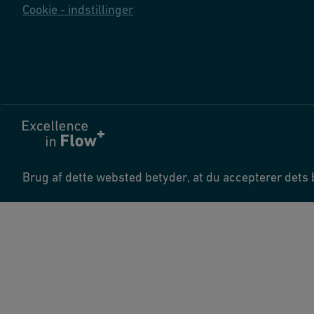
Cookie - indstillinger
Brug af dette websted betyder, at du accepterer dets 