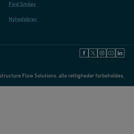
Find Smiley
Nyhedsbrev
tructure Flow Solutions. alle rettigheder forbeholdes.