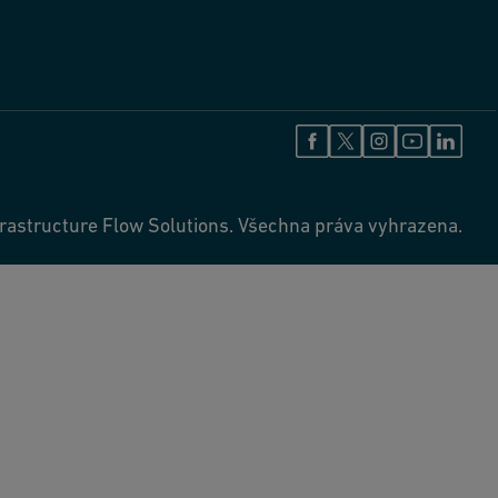
rastructure Flow Solutions. Všechna práva vyhrazena.