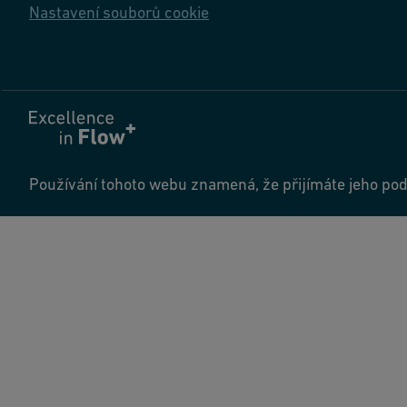
Nastavení souborů cookie
Používání tohoto webu znamená, že přijímáte jeho pod