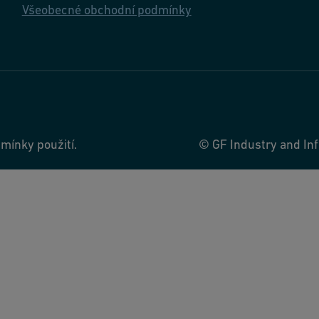
Všeobecné obchodní podmínky
mínky použití.
© GF Industry and Inf