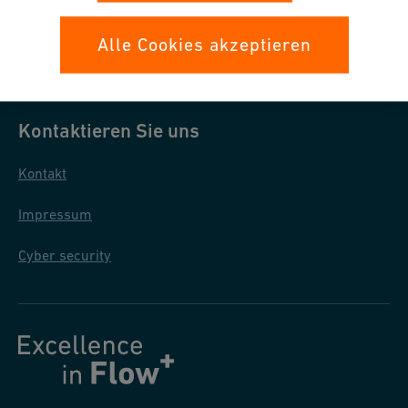
Datenschutz
Alle Cookies akzeptieren
Allgemeine Einkaufsbedingungen
Kontaktieren Sie uns
Kontakt
Impressum
Cyber security