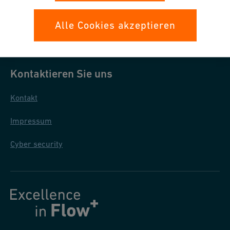
Datenschutz
Alle Cookies akzeptieren
Allgemeine Einkaufsbedingungen
Kontaktieren Sie uns
Kontakt
Impressum
Cyber security